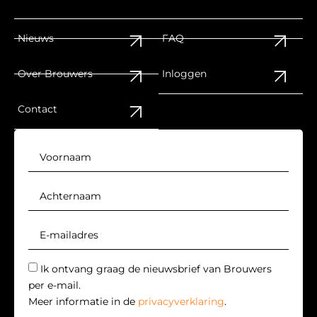
Nieuws
FAQ
Over Brouwers
Inloggen
Contact
Ik ontvang graag de nieuwsbrief van Brouwers
per e-mail.
Meer informatie in de
privacyverklaring
.