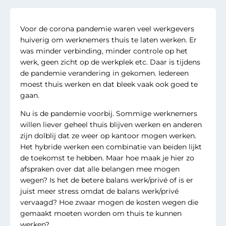
Voor de corona pandemie waren veel werkgevers
huiverig om werknemers thuis te laten werken. Er
was minder verbinding, minder controle op het
werk, geen zicht op de werkplek etc. Daar is tijdens
de pandemie verandering in gekomen. Iedereen
moest thuis werken en dat bleek vaak ook goed te
gaan.
Nu is de pandemie voorbij. Sommige werknemers
willen liever geheel thuis blijven werken en anderen
zijn dolblij dat ze weer op kantoor mogen werken.
Het hybride werken een combinatie van beiden lijkt
de toekomst te hebben. Maar hoe maak je hier zo
afspraken over dat alle belangen mee mogen
wegen? Is het de betere balans werk/privé of is er
juist meer stress omdat de balans werk/privé
vervaagd? Hoe zwaar mogen de kosten wegen die
gemaakt moeten worden om thuis te kunnen
werken?