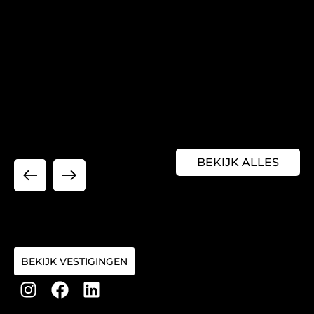
BEKIJK ALLES
BEKIJK VESTIGINGEN