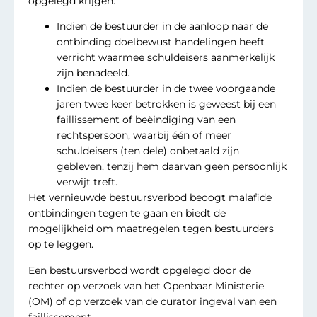
opgelegd krijgen:
Indien de bestuurder in de aanloop naar de
ontbinding doelbewust handelingen heeft
verricht waarmee schuldeisers aanmerkelijk
zijn benadeeld.
Indien de bestuurder in de twee voorgaande
jaren twee keer betrokken is geweest bij een
faillissement of beëindiging van een
rechtspersoon, waarbij één of meer
schuldeisers (ten dele) onbetaald zijn
gebleven, tenzij hem daarvan geen persoonlijk
verwijt treft.
Het vernieuwde bestuursverbod beoogt malafide
ontbindingen tegen te gaan en biedt de
mogelijkheid om maatregelen tegen bestuurders
op te leggen.
Een bestuursverbod wordt opgelegd door de
rechter op verzoek van het Openbaar Ministerie
(OM) of op verzoek van de curator ingeval van een
faillissement.