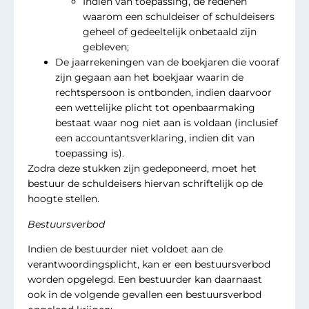
Indien van toepassing, de redenen
waarom een schuldeiser of schuldeisers
geheel of gedeeltelijk onbetaald zijn
gebleven;
De jaarrekeningen van de boekjaren die vooraf
zijn gegaan aan het boekjaar waarin de
rechtspersoon is ontbonden, indien daarvoor
een wettelijke plicht tot openbaarmaking
bestaat waar nog niet aan is voldaan (inclusief
een accountantsverklaring, indien dit van
toepassing is).
Zodra deze stukken zijn gedeponeerd, moet het
bestuur de schuldeisers hiervan schriftelijk op de
hoogte stellen.
Bestuursverbod
Indien de bestuurder niet voldoet aan de
verantwoordingsplicht, kan er een bestuursverbod
worden opgelegd. Een bestuurder kan daarnaast
ook in de volgende gevallen een bestuursverbod