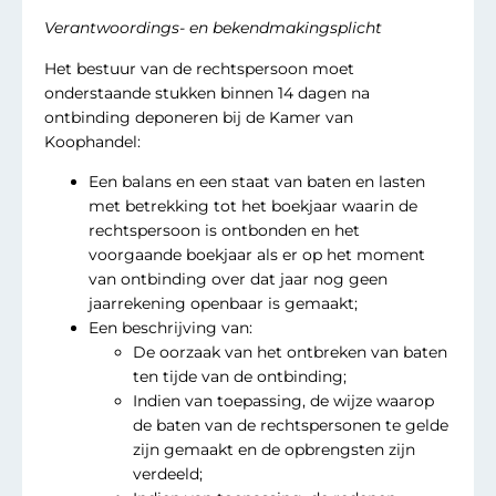
Verantwoordings- en bekendmakingsplicht
Het bestuur van de rechtspersoon moet
onderstaande stukken binnen 14 dagen na
ontbinding deponeren bij de Kamer van
Koophandel:
Een balans en een staat van baten en lasten
met betrekking tot het boekjaar waarin de
rechtspersoon is ontbonden en het
voorgaande boekjaar als er op het moment
van ontbinding over dat jaar nog geen
jaarrekening openbaar is gemaakt;
Een beschrijving van:
De oorzaak van het ontbreken van baten
ten tijde van de ontbinding;
Indien van toepassing, de wijze waarop
de baten van de rechtspersonen te gelde
zijn gemaakt en de opbrengsten zijn
verdeeld;