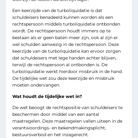
Een keerzijde van de turboliquidatie is dat
schuldeisers benadeeld kunnen worden als een
rechtspersoon middels turboliquidatie ontbonden
wordt. De rechtspersoon houdt immers op te
bestaan als er geen baten meer zijn, ook al zijn er
wel schulden aanwezig in de rechtspersoon. Deze
keerzijde van de turboliquidatie kan ervoor zorgen
dat schuldeisers met lege handen achter blijven,
terwijl de rechtspersoon al ontbonden is. De
turboliquidatie werkt hierdoor misbruik in de hand.
De tijdelijke wet zou deze keerzijde en misbruik
moeten ondervangen.
Wat houdt de tijdelijke wet in?
De wet beoogt de rechtspositie van schuldeisers te
beschermen door middel van een aantal
maatregelen. Deze maatregelen vallen uiteen in de
verantwoordings- en bekendmakingsplicht,
bestuursverbod en het inzagerecht.