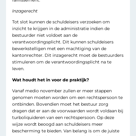
Inzagerecht
Tot slot kunnen de schuldeisers verzoeken om
inzicht te krijgen in de administratie indien de
bestuurder niet voldoet aan de
verantwoordingsplicht. Dit kunnen schuldeisers
bewerkstelligen met een machtiging van de
kantonrechter. Dit inzagerecht moet de bestuurders
stimuleren om de verantwoordingsplicht na te
leven.
Wat houdt het in voor de praktijk?
Vanaf medio november zullen er meer stappen
genomen moeten worden om een rechtspersoon te
ontbinden. Bovendien moet het bestuur zorg
dragen dat er aan de voorwaarden wordt voldaan bij
turboliquideren van een rechtspersoon. Op deze
wijze wordt beoogd aan schuldeisers meer
bescherming te bieden. Van belang is om de juiste