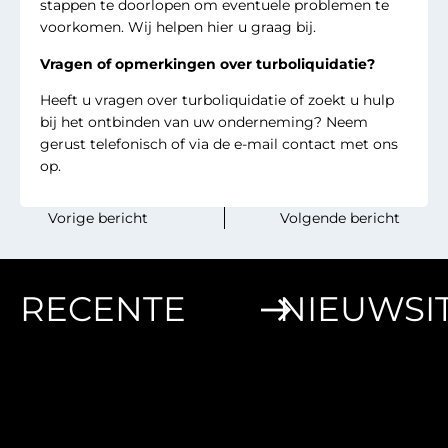
stappen te doorlopen om eventuele problemen te
voorkomen. Wij helpen hier u graag bij.
Vragen of opmerkingen over turboliquidatie?
Heeft u vragen over turboliquidatie of zoekt u hulp
bij het ontbinden van uw onderneming? Neem
gerust telefonisch of via de e-mail contact met ons
op.
‎ ‎ ‎ ‎ ‎ ‎ ‎ ‎Vorige bericht
Volgende bericht‎ ‎ ‎‎ ‎ ‎‎ ‎‎ ‎ ‎
RECENTE
NIEUWSI