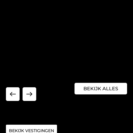
BEKIJK ALLES
BEKIJK VESTIGINGEN