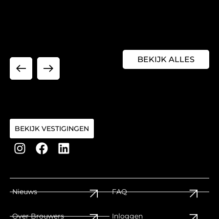
BEKIJK ALLES
BEKIJK VESTIGINGEN
Nieuws
FAQ
Over Brouwers
Inloggen