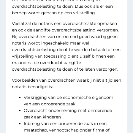
overdrachtsbelasting te doen. Dus ook als er een
beroep wordt gedaan op een vrijstelling.
Veelal zal de notaris een overdrachtsakte opmaken
en ook de aangifte overdrachtsbelasting verzorgen.
Bij overdrachten van onroerend goed waarbij geen
notaris wordt ingeschakeld maar wel
overdrachtsbelasting dient te worden betaald of een
vrijstelling van toepassing dient u zelf binnen een
maand na de overdracht aangifte
overdrachtsbelasting te doen of te laten verzorgen.
Voorbeelden van overdrachten waarbij niet altijd een
notaris benodigd is:
Verkrijging van de economische eigendom
van een onroerende zaak
Overdracht onderneming met onroerende
zaak aan kinderen
Inbreng van een onroerende zaak in een
maatschap, vennootschap onder firma of