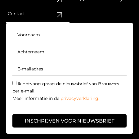
Contact
Ik ontvang graag de nieuwsbrief van Brouwers
per e-mail.
Meer informatie in de
privacyverklaring
.
INSCHRIJVEN VOOR NIEUWSBRIEF