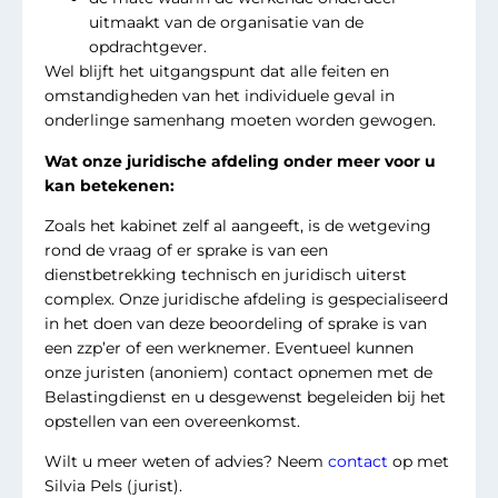
uitmaakt van de organisatie van de
opdrachtgever.
Wel blijft het uitgangspunt dat alle feiten en
omstandigheden van het individuele geval in
onderlinge samenhang moeten worden gewogen.
Wat onze juridische afdeling onder meer voor u
kan betekenen:
Zoals het kabinet zelf al aangeeft, is de wetgeving
rond de vraag of er sprake is van een
dienstbetrekking technisch en juridisch uiterst
complex. Onze juridische afdeling is gespecialiseerd
in het doen van deze beoordeling of sprake is van
een zzp’er of een werknemer. Eventueel kunnen
onze juristen (anoniem) contact opnemen met de
Belastingdienst en u desgewenst begeleiden bij het
opstellen van een overeenkomst.
Wilt u meer weten of advies? Neem
contact
op met
Silvia Pels (jurist).