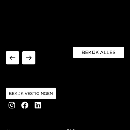
BEKIJK ALLES
BEKIJK VESTIGINGEN