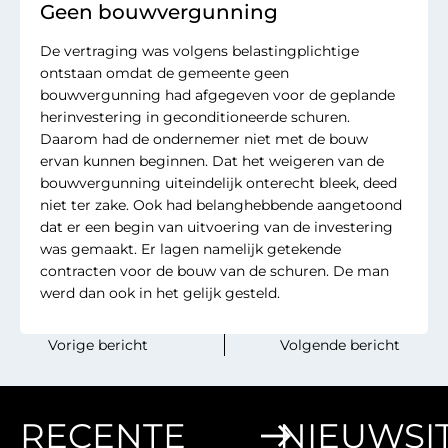
Geen bouwvergunning
De vertraging was volgens belastingplichtige
ontstaan omdat de gemeente geen
bouwvergunning had afgegeven voor de geplande
herinvestering in geconditioneerde schuren.
Daarom had de ondernemer niet met de bouw
ervan kunnen beginnen. Dat het weigeren van de
bouwvergunning uiteindelijk onterecht bleek, deed
niet ter zake. Ook had belanghebbende aangetoond
dat er een begin van uitvoering van de investering
was gemaakt. Er lagen namelijk getekende
contracten voor de bouw van de schuren. De man
werd dan ook in het gelijk gesteld.
‎ ‎ ‎ ‎ ‎ ‎ ‎ ‎Vorige bericht
Volgende bericht‎ ‎ ‎‎ ‎ ‎‎ ‎‎ ‎ ‎
RECENTE
NIEUWSI