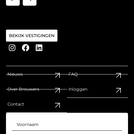
BEKIJK VESTIGINGEN
Nieuws
FAQ
Over Brouwers
Inloggen
Contact