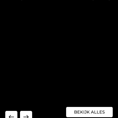
BEKIJK ALLES