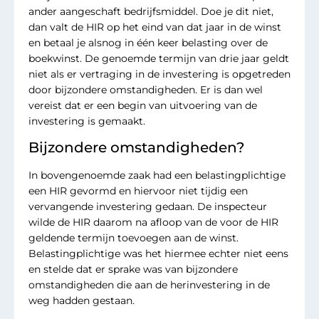
ander aangeschaft bedrijfsmiddel. Doe je dit niet,
dan valt de HIR op het eind van dat jaar in de winst
en betaal je alsnog in één keer belasting over de
boekwinst. De genoemde termijn van drie jaar geldt
niet als er vertraging in de investering is opgetreden
door bijzondere omstandigheden. Er is dan wel
vereist dat er een begin van uitvoering van de
investering is gemaakt.
Bijzondere omstandigheden?
In bovengenoemde zaak had een belastingplichtige
een HIR gevormd en hiervoor niet tijdig een
vervangende investering gedaan. De inspecteur
wilde de HIR daarom na afloop van de voor de HIR
geldende termijn toevoegen aan de winst.
Belastingplichtige was het hiermee echter niet eens
en stelde dat er sprake was van bijzondere
omstandigheden die aan de herinvestering in de
weg hadden gestaan.