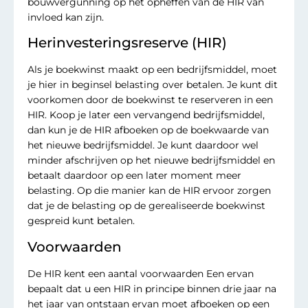
bouwvergunning op het opheffen van de HIR van
invloed kan zijn.
Herinvesteringsreserve (HIR)
Als je boekwinst maakt op een bedrijfsmiddel, moet
je hier in beginsel belasting over betalen. Je kunt dit
voorkomen door de boekwinst te reserveren in een
HIR. Koop je later een vervangend bedrijfsmiddel,
dan kun je de HIR afboeken op de boekwaarde van
het nieuwe bedrijfsmiddel. Je kunt daardoor wel
minder afschrijven op het nieuwe bedrijfsmiddel en
betaalt daardoor op een later moment meer
belasting. Op die manier kan de HIR ervoor zorgen
dat je de belasting op de gerealiseerde boekwinst
gespreid kunt betalen.
Voorwaarden
De HIR kent een aantal voorwaarden Een ervan
bepaalt dat u een HIR in principe binnen drie jaar na
het jaar van ontstaan ervan moet afboeken op een