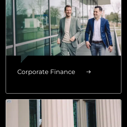
Corporate Finance