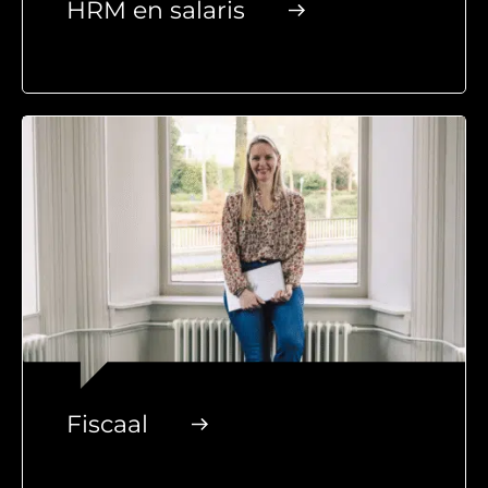
HRM en salaris
Fiscaal