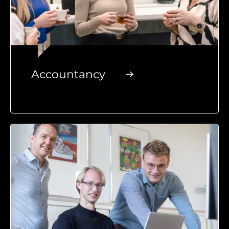
Accountancy