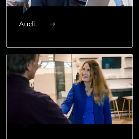
Audit