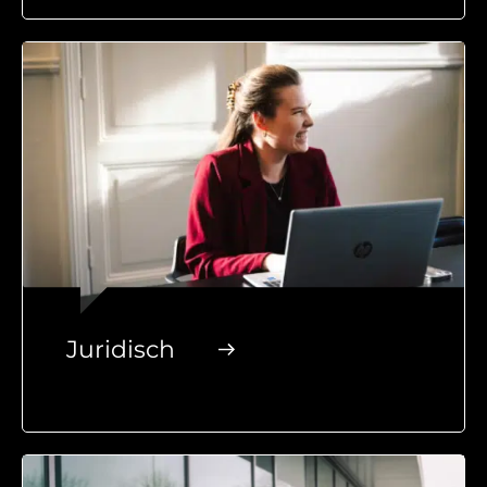
Juridisch