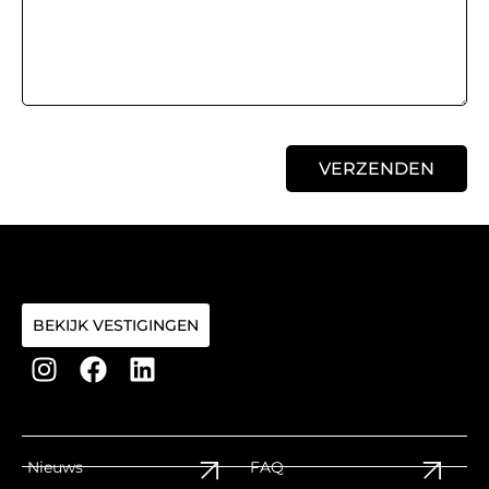
VERZENDEN
BEKIJK VESTIGINGEN
Nieuws
FAQ