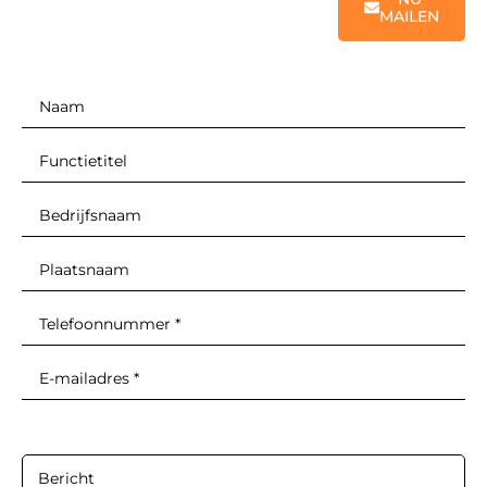
MAILEN