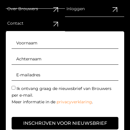
Over Brouwers
Inloggen
Contact
Ik ontvang graag de nieuwsbrief van Brouwers
per e-mail.
Meer informatie in de
privacyverklaring
.
INSCHRIJVEN VOOR NIEUWSBRIEF