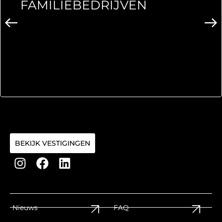
FAMILIEBEDRIJVEN
BEKIJK VESTIGINGEN
Nieuws
FAQ