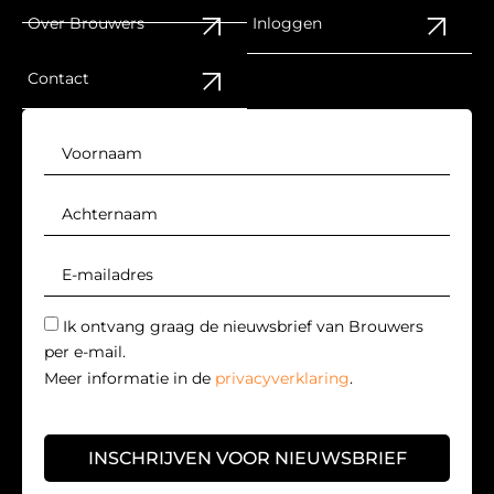
Over Brouwers
Inloggen
Contact
Ik ontvang graag de nieuwsbrief van Brouwers
per e-mail.
Meer informatie in de
privacyverklaring
.
INSCHRIJVEN VOOR NIEUWSBRIEF