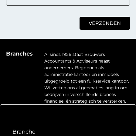
VERZENDEN
Branches
Al sinds 1956 staat Brouwers
Accountants & Adviseurs naast
ondernemers. Begonnen als
administratie kantoor en inmiddels
uitgegroeid tot een full-service kantoor.
Wij zetten ons al generaties lang in om
bedrijven in verschillende brances
financieel én strategisch te versterken.
Branche