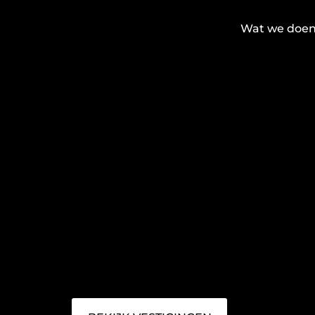
Wat we doe