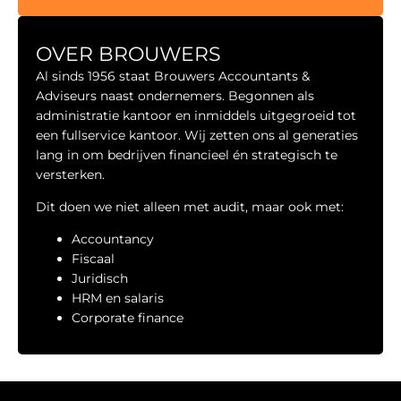
OVER BROUWERS
Al sinds 1956 staat Brouwers Accountants &
Adviseurs naast ondernemers. Begonnen als
administratie kantoor en inmiddels uitgegroeid tot
een fullservice kantoor. Wij zetten ons al generaties
lang in om bedrijven financieel én strategisch te
versterken.
Dit doen we niet alleen met audit, maar ook met:
Accountancy
Fiscaal
Juridisch
HRM en salaris
Corporate finance