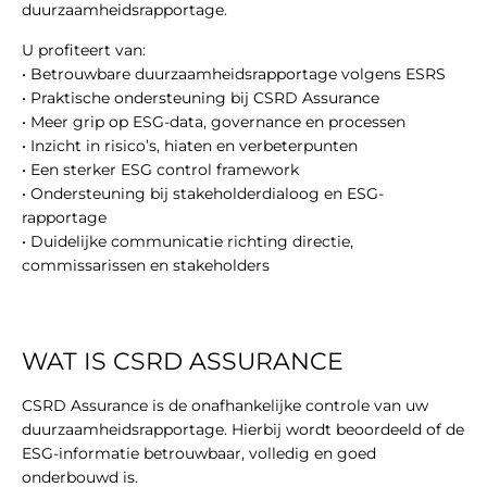
duurzaamheidsrapportage.
U profiteert van:
• Betrouwbare duurzaamheidsrapportage volgens ESRS
• Praktische ondersteuning bij CSRD Assurance
• Meer grip op ESG-data, governance en processen
• Inzicht in risico’s, hiaten en verbeterpunten
• Een sterker ESG control framework
• Ondersteuning bij stakeholderdialoog en ESG-
rapportage
• Duidelijke communicatie richting directie,
commissarissen en stakeholders
WAT IS CSRD ASSURANCE
CSRD Assurance is de onafhankelijke controle van uw
duurzaamheidsrapportage. Hierbij wordt beoordeeld of de
ESG-informatie betrouwbaar, volledig en goed
onderbouwd is.