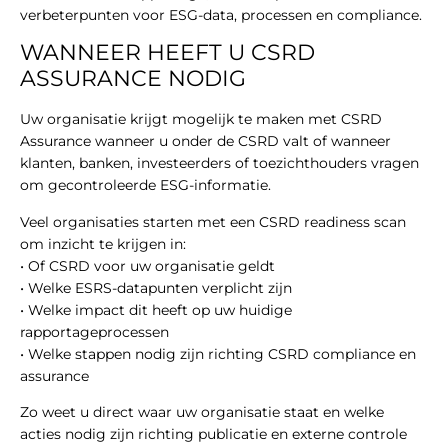
verbeterpunten voor ESG-data, processen en compliance.
WANNEER HEEFT U CSRD
ASSURANCE NODIG
Uw organisatie krijgt mogelijk te maken met CSRD
Assurance wanneer u onder de CSRD valt of wanneer
klanten, banken, investeerders of toezichthouders vragen
om gecontroleerde ESG-informatie.
Veel organisaties starten met een CSRD readiness scan
om inzicht te krijgen in:
• Of CSRD voor uw organisatie geldt
• Welke ESRS-datapunten verplicht zijn
• Welke impact dit heeft op uw huidige
rapportageprocessen
• Welke stappen nodig zijn richting CSRD compliance en
assurance
Zo weet u direct waar uw organisatie staat en welke
acties nodig zijn richting publicatie en externe controle