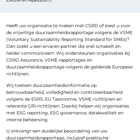
Zwolle en Apeldoorn.
Heeft uw organisatie te maken met CSRD of kiest u voor
de vrijwillige duurzaamheidsrapportage volgens de VSME
(Voluntary Sustainability Reporting Standard for SMEs)?
Dan zoekt u een ervaren partner die snel schakelt en
helder communiceert. Wij ondersteunen organisaties bij
CSRD Assurance, VSME-rapportages en
duurzaamheidsrapportage volgens de geldende Europese
richtlijnen.
Wij toetsen duurzaamheidsinformatie op
betrouwbaarheid, volledigheid en controleerbaarheid
volgens de ESRS, EU Taxonomie, VSME-richtlijnen en
relevante GRI-richtlijnen. Daarbij helpen wij organisaties
met ESG reporting, ESG governance, datakwaliteit en
interne beheersing.
U ontvangt een duidelijke beoordeling van uw
duurzaamheidsrapportage, inclusief praktische