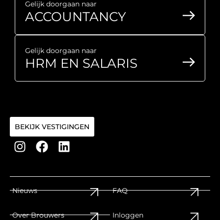
Gelijk doorgaan naar
ACCOUNTANCY
Gelijk doorgaan naar
HRM EN SALARIS
BEKIJK VESTIGINGEN
Nieuws
FAQ
Over Brouwers
Inloggen