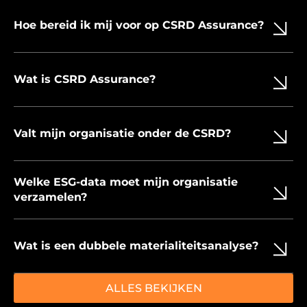
Hoe bereid ik mij voor op CSRD Assurance?
Wat is CSRD Assurance?
Valt mijn organisatie onder de CSRD?
Welke ESG-data moet mijn organisatie
verzamelen?
Wat is een dubbele materialiteitsanalyse?
ALLES BEKIJKEN