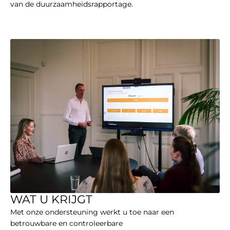
van de duurzaamheidsrapportage.
WAT U KRIJGT
Met onze ondersteuning werkt u toe naar een
betrouwbare en controleerbare