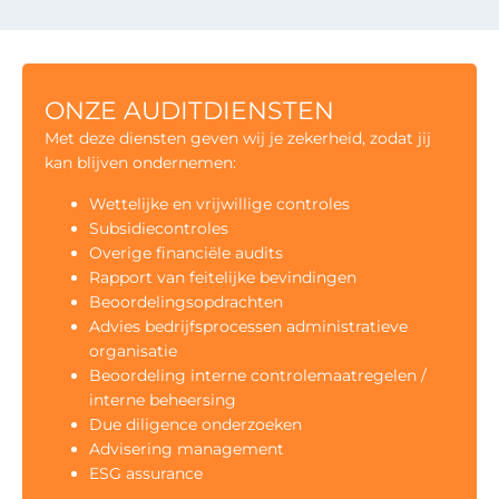
ONZE AUDITDIENSTEN
Met deze diensten geven wij je zekerheid, zodat jij
kan blijven ondernemen:
Wettelijke en vrijwillige controles
Subsidiecontroles
Overige financiële audits
Rapport van feitelijke bevindingen
Beoordelingsopdrachten
Advies bedrijfsprocessen administratieve
organisatie
Beoordeling interne controlemaatregelen /
interne beheersing
Due diligence onderzoeken
Advisering management
ESG assurance