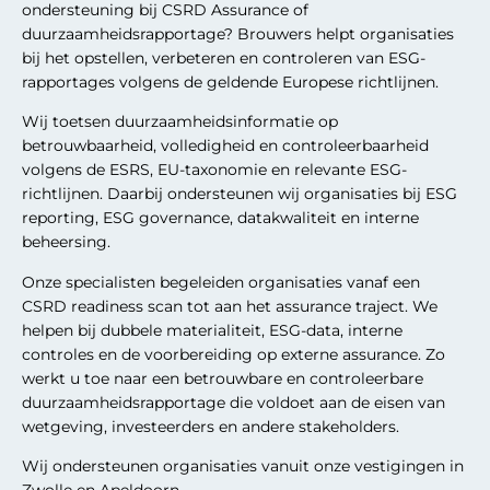
ondersteuning bij CSRD Assurance of
duurzaamheidsrapportage? Brouwers helpt organisaties
bij het opstellen, verbeteren en controleren van ESG-
rapportages volgens de geldende Europese richtlijnen.
Wij toetsen duurzaamheidsinformatie op
betrouwbaarheid, volledigheid en controleerbaarheid
volgens de ESRS, EU-taxonomie en relevante ESG-
richtlijnen. Daarbij ondersteunen wij organisaties bij ESG
reporting, ESG governance, datakwaliteit en interne
beheersing.
Onze specialisten begeleiden organisaties vanaf een
CSRD readiness scan tot aan het assurance traject. We
helpen bij dubbele materialiteit, ESG-data, interne
controles en de voorbereiding op externe assurance. Zo
werkt u toe naar een betrouwbare en controleerbare
duurzaamheidsrapportage die voldoet aan de eisen van
wetgeving, investeerders en andere stakeholders.
Wij ondersteunen organisaties vanuit onze vestigingen in