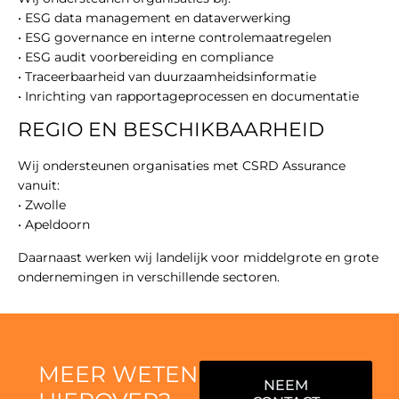
• ESG data management en dataverwerking
• ESG governance en interne controlemaatregelen
• ESG audit voorbereiding en compliance
• Traceerbaarheid van duurzaamheidsinformatie
• Inrichting van rapportageprocessen en documentatie
REGIO EN BESCHIKBAARHEID
Wij ondersteunen organisaties met CSRD Assurance
vanuit:
• Zwolle
• Apeldoorn
Daarnaast werken wij landelijk voor middelgrote en grote
ondernemingen in verschillende sectoren.
MEER WETEN
NEEM