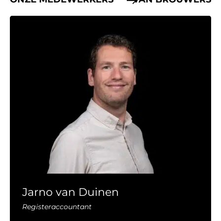
Jarno van Duinen
Registeraccountant