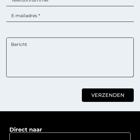
VERZENDEN
Direct naar