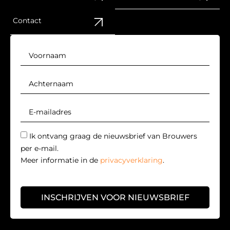
Contact
Ik ontvang graag de nieuwsbrief van Brouwers
per e-mail.
Meer informatie in de
privacyverklaring
.
INSCHRIJVEN VOOR NIEUWSBRIEF