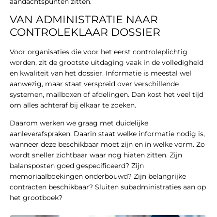
aandachtspunten zitten.
VAN ADMINISTRATIE NAAR
CONTROLEKLAAR DOSSIER
Voor organisaties die voor het eerst controleplichtig
worden, zit de grootste uitdaging vaak in de volledigheid
en kwaliteit van het dossier. Informatie is meestal wel
aanwezig, maar staat verspreid over verschillende
systemen, mailboxen of afdelingen. Dan kost het veel tijd
om alles achteraf bij elkaar te zoeken.
Daarom werken we graag met duidelijke
aanleverafspraken. Daarin staat welke informatie nodig is,
wanneer deze beschikbaar moet zijn en in welke vorm. Zo
wordt sneller zichtbaar waar nog hiaten zitten. Zijn
balansposten goed gespecificeerd? Zijn
memoriaalboekingen onderbouwd? Zijn belangrijke
contracten beschikbaar? Sluiten subadministraties aan op
het grootboek?