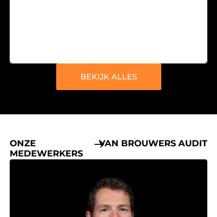
BEKIJK ALLES
ONZE
VAN BROUWERS AUDIT
MEDEWERKERS