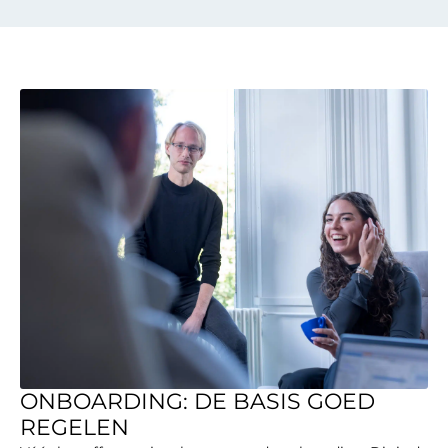
ONBOARDING: DE BASIS GOED
REGELEN