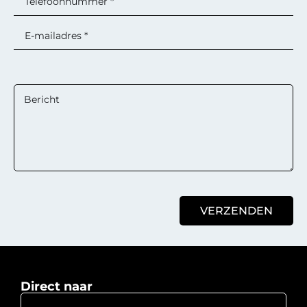
VERZENDEN
Direct naar