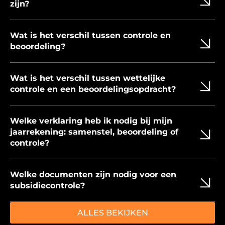
zijn?
Wat is het verschil tussen controle en
beoordeling?
Wat is het verschil tussen wettelijke
controle en een beoordelingsopdracht?
Welke verklaring heb ik nodig bij mijn
jaarrekening: samenstel, beoordeling of
controle?
Welke documenten zijn nodig voor een
subsidiecontrole?
ALLES BEKIJKEN