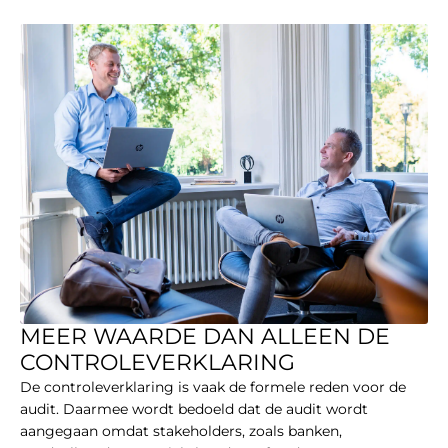
MEER WAARDE DAN ALLEEN DE
CONTROLEVERKLARING
De controleverklaring is vaak de formele reden voor de
audit. Daarmee wordt bedoeld dat de audit wordt
aangegaan omdat stakeholders, zoals banken,