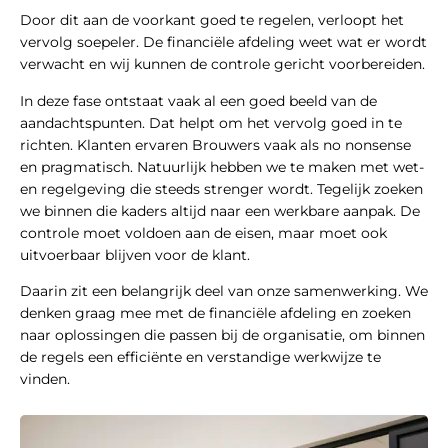
Door dit aan de voorkant goed te regelen, verloopt het
vervolg soepeler. De financiële afdeling weet wat er wordt
verwacht en wij kunnen de controle gericht voorbereiden.
In deze fase ontstaat vaak al een goed beeld van de
aandachtspunten. Dat helpt om het vervolg goed in te
richten. Klanten ervaren Brouwers vaak als no nonsense
en pragmatisch. Natuurlijk hebben we te maken met wet-
en regelgeving die steeds strenger wordt. Tegelijk zoeken
we binnen die kaders altijd naar een werkbare aanpak. De
controle moet voldoen aan de eisen, maar moet ook
uitvoerbaar blijven voor de klant.
Daarin zit een belangrijk deel van onze samenwerking. We
denken graag mee met de financiële afdeling en zoeken
naar oplossingen die passen bij de organisatie, om binnen
de regels een efficiënte en verstandige werkwijze te
vinden.