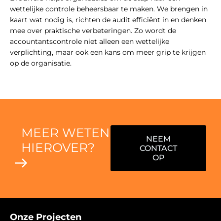
wettelijke controle beheersbaar te maken. We brengen in
kaart wat nodig is, richten de audit efficiënt in en denken
mee over praktische verbeteringen. Zo wordt de
accountantscontrole niet alleen een wettelijke
verplichting, maar ook een kans om meer grip te krijgen
op de organisatie.
MEER WETEN
NEEM
HIEROVER?
CONTACT
OP
Onze Projecten