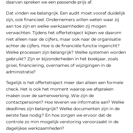
daarvan spreken we een passende prijs af.
Dat vinden we belangrijk. Een audit moet vooraf duidelijk
zijn, ook financieel. Ondernemers willen weten waar zij
aan toe zijn en welke werkzaamheden zij mogen
verwachten. Tijdens het offertetraject kijken we daarom
niet alleen naar de cijfers, maar ook naar de organisatie
achter de cijfers. Hoe is de financiële functie ingericht?
Welke processen zijn belangrijk? Welke systemen worden
gebruikt? Zijn er bijzonderheden in het boekjaar, zoals
groei, financiering, overnames of wijzigingen in de
administratie?
Tegelijk is het offertetraject meer dan alleen een formele
check. Het is ook het moment waarop we afspraken
maken over de samenwerking. Wie zijn de
contactpersonen? Hoe leveren we informatie aan? Welke
deadlines zijn belangrijk? Welke documenten zijn in de
eerste fase nodig? En hoe zorgen we ervoor dat de
controle zo min mogelijk verstoring veroorzaakt in de
dagelijkse werkzaamheden?