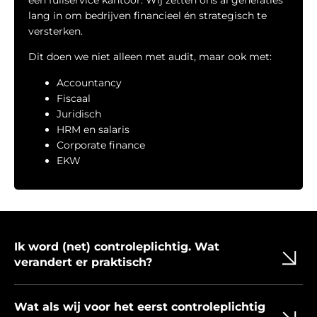
lang in om bedrijven financieel én strategisch te
versterken.
Dit doen we niet alleen met audit, maar ook met:
Accountancy
Fiscaal
Juridisch
HRM en salaris
Corporate finance
EKW
Ik word (net) controleplichtig. Wat
verandert er praktisch?
Wat als wij voor het eerst controleplichtig