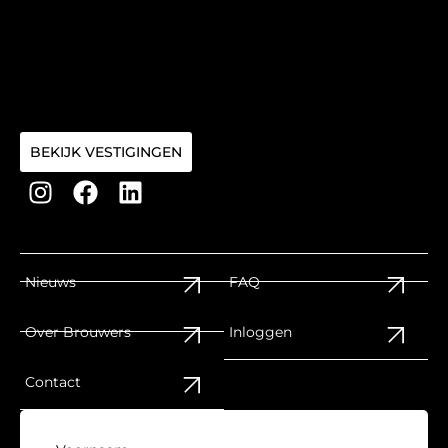
BEKIJK VESTIGINGEN
Nieuws
FAQ
Over Brouwers
Inloggen
Contact