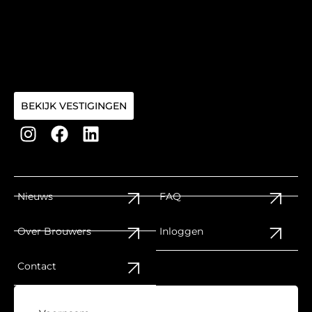
BEKIJK VESTIGINGEN
Nieuws
FAQ
Over Brouwers
Inloggen
Contact