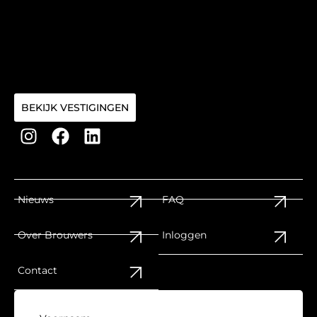
BEKIJK VESTIGINGEN
Nieuws
FAQ
Over Brouwers
Inloggen
Contact