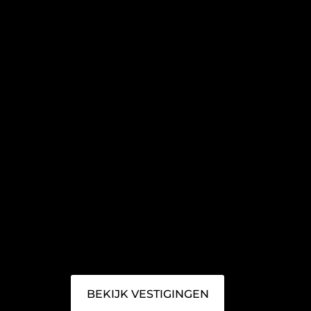
BEKIJK VESTIGINGEN