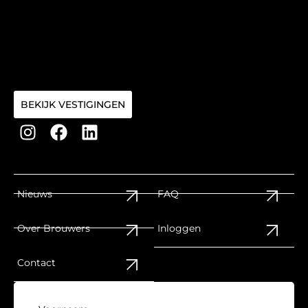
BEKIJK VESTIGINGEN
Nieuws
FAQ
Over Brouwers
Inloggen
Contact