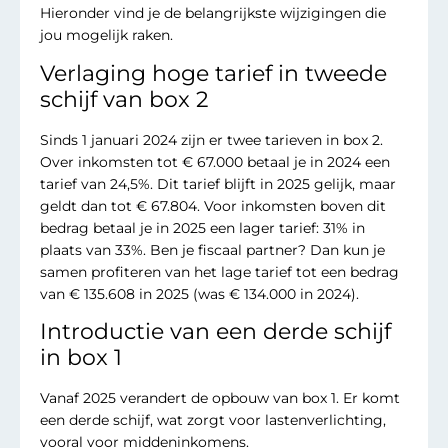
Hieronder vind je de belangrijkste wijzigingen die
jou mogelijk raken.
Verlaging hoge tarief in tweede
schijf van box 2
Sinds 1 januari 2024 zijn er twee tarieven in box 2.
Over inkomsten tot € 67.000 betaal je in 2024 een
tarief van 24,5%. Dit tarief blijft in 2025 gelijk, maar
geldt dan tot € 67.804. Voor inkomsten boven dit
bedrag betaal je in 2025 een lager tarief: 31% in
plaats van 33%. Ben je fiscaal partner? Dan kun je
samen profiteren van het lage tarief tot een bedrag
van € 135.608 in 2025 (was € 134.000 in 2024).
Introductie van een derde schijf
in box 1
Vanaf 2025 verandert de opbouw van box 1. Er komt
een derde schijf, wat zorgt voor lastenverlichting,
vooral voor middeninkomens.