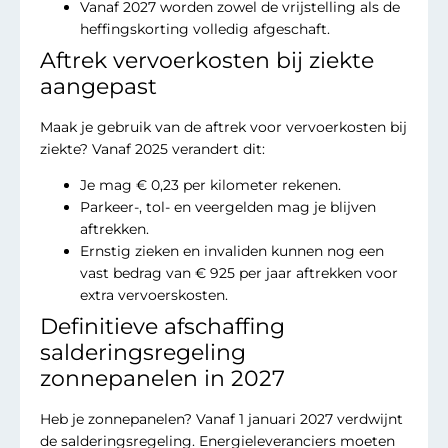
Vanaf 2027 worden zowel de vrijstelling als de
heffingskorting volledig afgeschaft.
Aftrek vervoerkosten bij ziekte
aangepast
Maak je gebruik van de aftrek voor vervoerkosten bij
ziekte? Vanaf 2025 verandert dit:
Je mag € 0,23 per kilometer rekenen.
Parkeer-, tol- en veergelden mag je blijven
aftrekken.
Ernstig zieken en invaliden kunnen nog een
vast bedrag van € 925 per jaar aftrekken voor
extra vervoerskosten.
Definitieve afschaffing
salderingsregeling
zonnepanelen in 2027
Heb je zonnepanelen? Vanaf 1 januari 2027 verdwijnt
de salderingsregeling. Energieleveranciers moeten