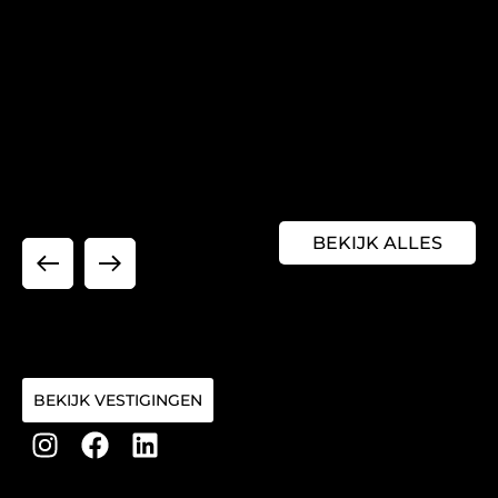
BEKIJK ALLES
BEKIJK VESTIGINGEN