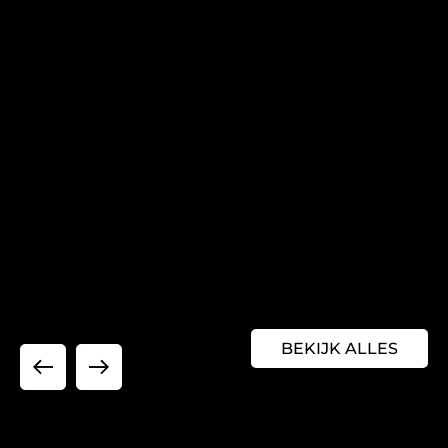
BEKIJK ALLES