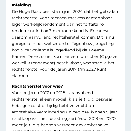
Inleiding
De Hoge Raad besliste in juni 2024 dat het geboden
rechtsherstel voor mensen met een aantoonbaar
lager werkelijk rendement dan het forfaitaire
rendement in box 3 niet toereikend is. Er moest
daarom aanvullend rechtsherstel komen. Dit is nu
geregeld in het wetsvoorstel Tegenbewijsregeling
box 3, dat onlangs is ingediend bij de Tweede
Kamer. Deze zomer komt er een formulier (Opgave
werkelijk rendement) beschikbaar, waarmee je het
rechtsherstel voor de jaren 2017 t/m 2027 kunt
claimen.
Rechtsherstel voor wie?
Voor de jaren 2017 en 2018 is aanvullend
rechtsherstel alleen mogelijk als je tijdig bezwaar
hebt gemaakt of tijdig hebt verzocht om
ambtshalve vermindering (in beginsel binnen 5 jaar
na afloop van het belastingjaar). Voor 2019 en 2020
moet je tijdig hebben verzocht om ambtshalve