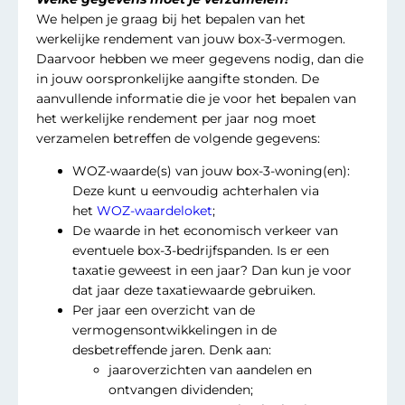
We helpen je graag bij het bepalen van het
werkelijke rendement van jouw box-3-vermogen.
Daarvoor hebben we meer gegevens nodig, dan die
in jouw oorspronkelijke aangifte stonden. De
aanvullende informatie die je voor het bepalen van
het werkelijke rendement per jaar nog moet
verzamelen betreffen de volgende gegevens:
WOZ-waarde(s) van jouw box-3-woning(en):
Deze kunt u eenvoudig achterhalen via
het
WOZ-waardeloket
;
De waarde in het economisch verkeer van
eventuele box-3-bedrijfspanden. Is er een
taxatie geweest in een jaar? Dan kun je voor
dat jaar deze taxatiewaarde gebruiken.
Per jaar een overzicht van de
vermogensontwikkelingen in de
desbetreffende jaren. Denk aan:
jaaroverzichten van aandelen en
ontvangen dividenden;