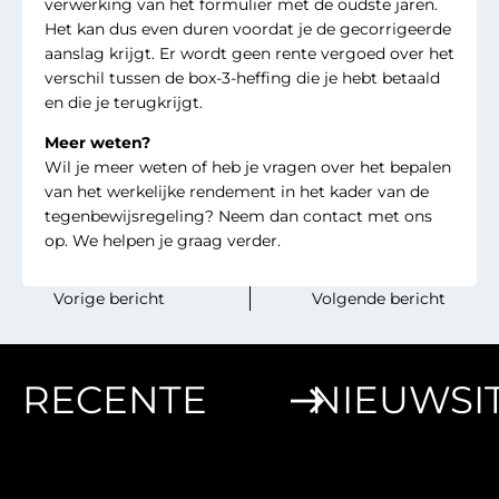
verwerking van het formulier met de oudste jaren.
Het kan dus even duren voordat je de gecorrigeerde
aanslag krijgt. Er wordt geen rente vergoed over het
verschil tussen de box-3-heffing die je hebt betaald
en die je terugkrijgt.
Meer weten?
Wil je meer weten of heb je vragen over het bepalen
van het werkelijke rendement in het kader van de
tegenbewijsregeling? Neem dan contact met ons
op. We helpen je graag verder.
‎ ‎ ‎ ‎ ‎ ‎ ‎ ‎Vorige bericht
Volgende bericht‎ ‎ ‎‎ ‎ ‎‎ ‎‎ ‎ ‎
RECENTE
NIEUWSI