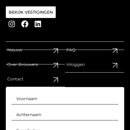
BEKIJK VESTIGINGEN
Nieuws
FAQ
Over Brouwers
Inloggen
Contact