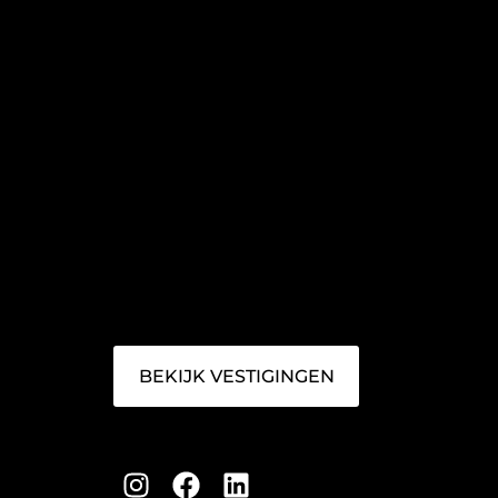
BEKIJK VESTIGINGEN