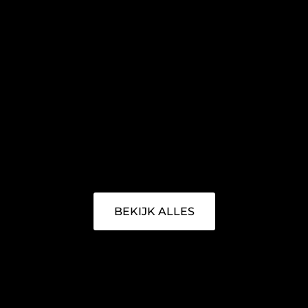
BEKIJK ALLES