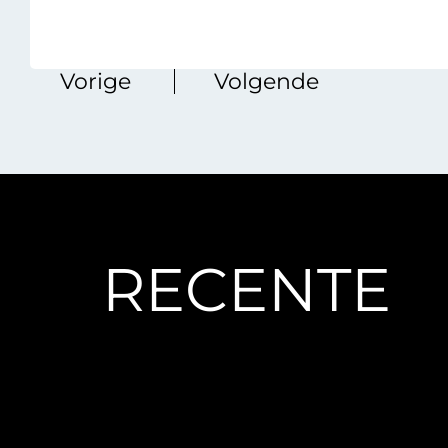
‏‏‎ ‎‏‏‎ ‎‏‏‎ ‎‏‏‎ ‎‏‏‎ ‎Vorige
Volgende
RECENTE