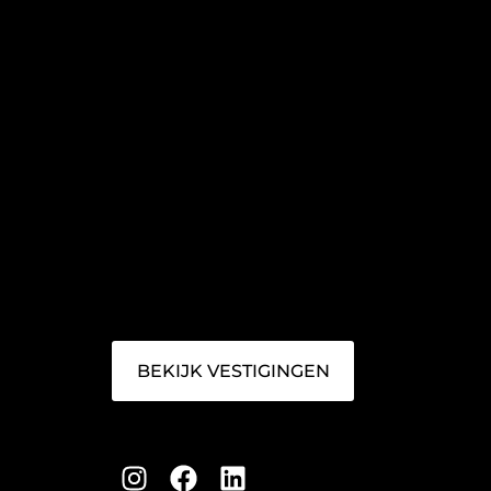
BEKIJK VESTIGINGEN