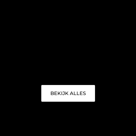
BEKIJK ALLES