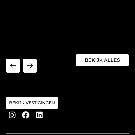
BEKIJK ALLES
BEKIJK VESTIGINGEN