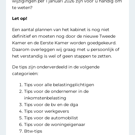
wijzigingen per 1 januari 2026 zijn voor u handig om
te weten?
Let op!
Een aantal plannen van het kabinet is nog niet
definitief en moeten nog door de nieuwe Tweede
Kamer en de Eerste Kamer worden goedgekeurd.
Daarom overleggen wij graag met u persoonlijk of
het verstandig is wel of geen stappen te zetten.
De tips zijn onderverdeeld in de volgende
categorieën:
Tips voor alle belastingplichtigen
Tips voor de ondernemer in de
inkomstenbelasting
Tips voor de bv en de dga
Tips voor werkgevers
Tips voor de automobilist
Tips voor de woningeigenaar
Btw-tips