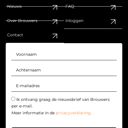
Nieuws
FAQ
Over Brouwers
Inloggen
Contact
Ik ontvang graag de nieuwsbrief van Brouwers
per e-mail.
Meer informatie in de
privacyverklaring
.