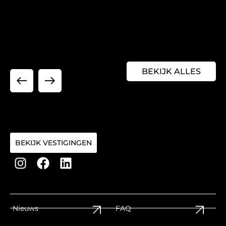
BEKIJK ALLES
BEKIJK VESTIGINGEN
Nieuws
FAQ