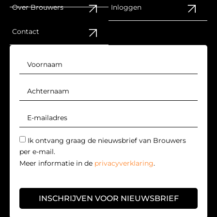
Over Brouwers
Inloggen
Contact
Ik ontvang graag de nieuwsbrief van Brouwers
per e-mail.
Meer informatie in de
privacyverklaring
.
INSCHRIJVEN VOOR NIEUWSBRIEF