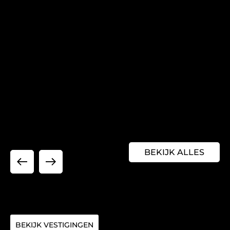
BEKIJK ALLES
BEKIJK VESTIGINGEN