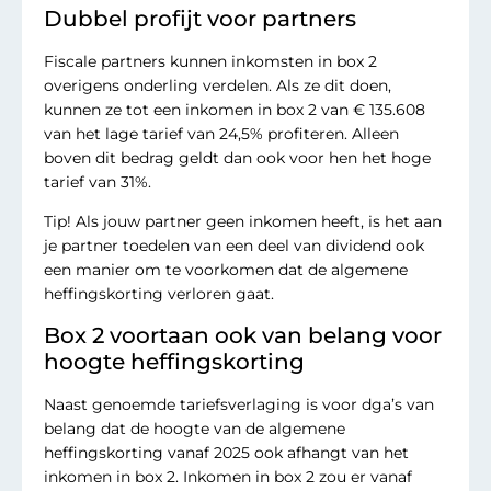
Dubbel profijt voor partners
Fiscale partners kunnen inkomsten in box 2
overigens onderling verdelen. Als ze dit doen,
kunnen ze tot een inkomen in box 2 van € 135.608
van het lage tarief van 24,5% profiteren. Alleen
boven dit bedrag geldt dan ook voor hen het hoge
tarief van 31%.
Tip! Als jouw partner geen inkomen heeft, is het aan
je partner toedelen van een deel van dividend ook
een manier om te voorkomen dat de algemene
heffingskorting verloren gaat.
Box 2 voortaan ook van belang voor
hoogte heffingskorting
Naast genoemde tariefsverlaging is voor dga’s van
belang dat de hoogte van de algemene
heffingskorting vanaf 2025 ook afhangt van het
inkomen in box 2. Inkomen in box 2 zou er vanaf