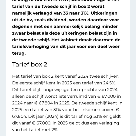
tarief van de tweede schijf in box 2 wordt
namelijk verlaagd van 33 naar 31%. Uitkeringen
uit de bv, zoals dividend, worden daardoor voor
degenen met een aanmerkelijk belang minder
zwaar belast als deze uitkeringen belast zijn in
de tweede schijf. Het kabinet draait daarmee de
tariefsverhoging van dit jaar voor een deel weer
terug.
Tarief box 2
Het tarief van box 2 kent vanaf 2024 twee schijven.
De eerste schijf kent in 2025 een tarief van 24,5%.
Dit tarief blijft ongewijzigd ten opzichte van 2024,
alleen de schijf wordt iets verruimd van € 67.000 in
2024 naar € 67.804 in 2025. De tweede schijf kent in
2025 een tarief van 31% voor het inkomen boven €
67.804. Dit jaar (2024) is dit tarief nog 33% en geldt
dit vanaf € 67.000. In 2025 geldt dus een verlaging
van het tarief met 2%.