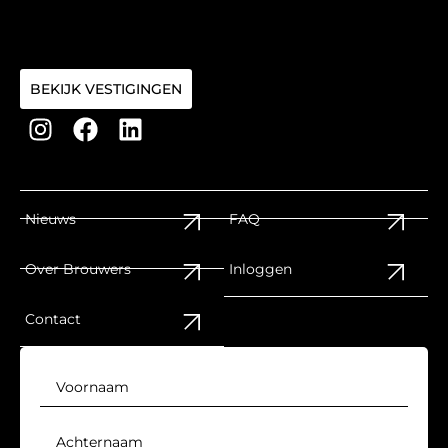
BEKIJK VESTIGINGEN
Nieuws
FAQ
Over Brouwers
Inloggen
Contact