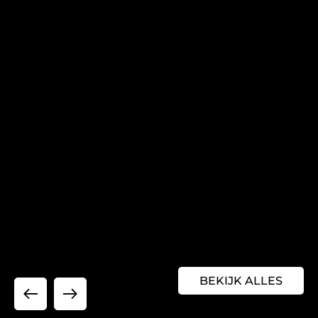
BEKIJK ALLES